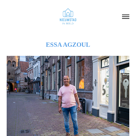
ESSA AGZOUL