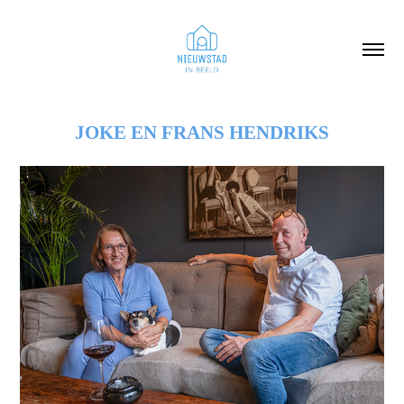
JOKE EN FRANS HENDRIKS