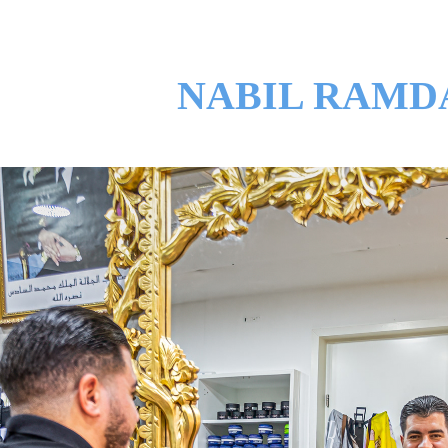
NABIL RAMD