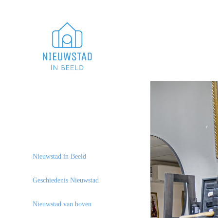
Nieuwstad in Beeld
Geschiedenis Nieuwstad
Nieuwstad van boven