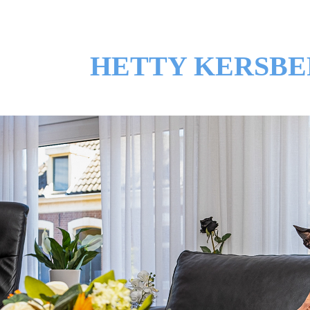
HETTY KERSB