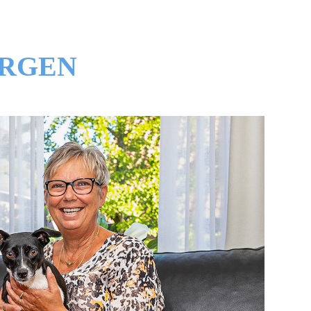
ERGEN