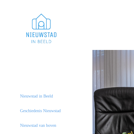
Nieuwstad in Beeld
Geschiedenis Nieuwstad
Nieuwstad van boven