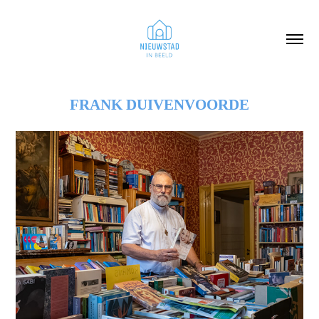
FRANK DUIVENVOORDE