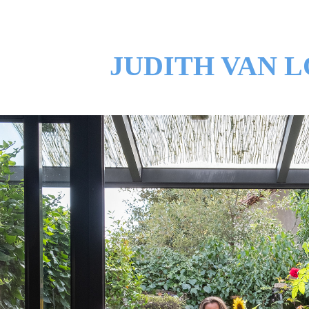
JUDITH VAN 