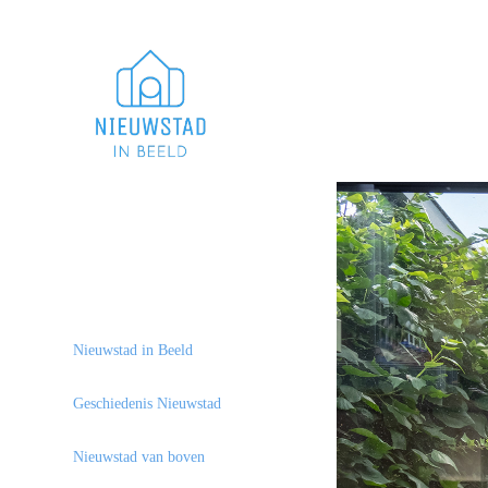
Nieuwstad in Beeld
Geschiedenis Nieuwstad
Nieuwstad van boven